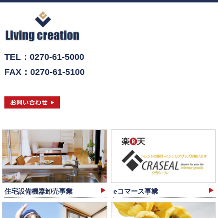
TEL：0270-61-5000
FAX：0270-61-5100
住宅設備機器卸売事業
eコマース事業