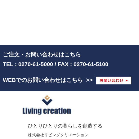
ご注文・お問い合わせはこちら
TEL : 0270-61-5000 / FAX : 0270-61-5100
WEBでのお問い合わせはこちら
>>
ひとりひとりの暮らしを創造する
株式会社リビングクリエーション