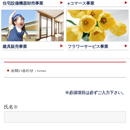
住宅設備機器卸売事業
eコマース事業
建具販売事業
フラワーサービス事業
※必須項目は必ずご入力下さい。
氏名※