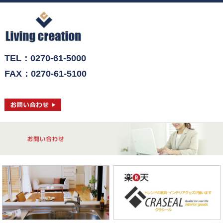
TEL：0270-61-5000
FAX：0270-61-5100