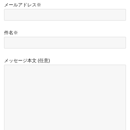
メールアドレス※
件名※
メッセージ本文 (任意)