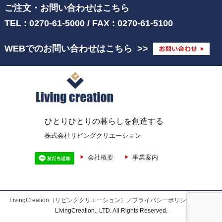
ご注文・お問い合わせはこちら
TEL : 0270-61-5000 / FAX : 0270-61-5100
WEBでのお問い合わせはこちら
>>
ひとりひとりの暮らしを創造する
株式会社リビングクリエーション
会社概要
事業案内
LivingCreation（リビングクリエーション）
／
プライバシーポリシー
© 2026
LivingCreation., LTD. All Rights Reserved.